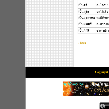
เป็นศรี
จะได้รับ
เป็นมูละ
จะได้เลื
เป็นอุตสาหะ
จะมีกิจกา
เป็นมนตรี
จะสร้างค
เป็นกาลี
ชะตาประเส
« Back
Copyright 