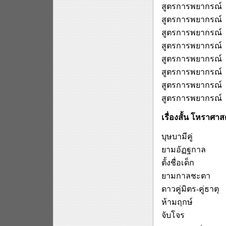
สูตรการพยากรณ์ 
สูตรการพยากรณ์ 
สูตรการพยากรณ์ 
สูตรการพยากรณ์ 
สูตรการพยากรณ์ 
สูตรการพยากรณ์ 
สูตรการพยากรณ์ 
สูตรการพยากรณ์ 
เรื่องสั้น โหราศา
บุษบามีคู่
ยามอั
ฏ
ฐกาล
ตั้งชื่อเด็ก
ยามกาลชะตา
ดาวคู่มิตร
-
คู่ธาตุ
ห้ามฤกษ์
จับโจร