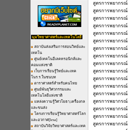
สูตรการพยากรณ์
สูตรการพยากรณ์
สูตรการพยากรณ์
สูตรการพยากรณ์ 
สูตรการพยากรณ์ 
มุมวิทยาศาสตร์และเทคโนโลยี
สูตรการพยากรณ์
สถาบันส่งเสริมการสอนวิทย์และ
สูตรการพยากรณ์
เทคโน
สูตรการพยากรณ์
ศูนย์เทคโนอีเลคทรอนิกส์และ
สูตรการพยากรณ์
คอมแห่งชาติ
สูตรการพยากรณ์
เว็บการเรียนรู้วิทย์และเทค
โนร.ร.ในชนบท
สูตรการพยากรณ์
ดาราศาสตร์สำหรับคนไทย
สูตรการพยากรณ์
ศูนย์พันธุวิศวกรรมและ
สูตรการพยากรณ์
เทคโนโลยีแห่งชาติ
สูตรการพยากรณ์
แหล่งความรู้วิศวโยธา,เครื่องกล
และขนส่ง
สูตรการพยากรณ์
โครงการเรียนรู้วิทยาศาสตร์โลก
สูตรการพยากรณ์ 
และอวกาศ
[lesa]
สูตรการพยากรณ์
สถาบันวิจัยวิทยาศาสตร์และเทค