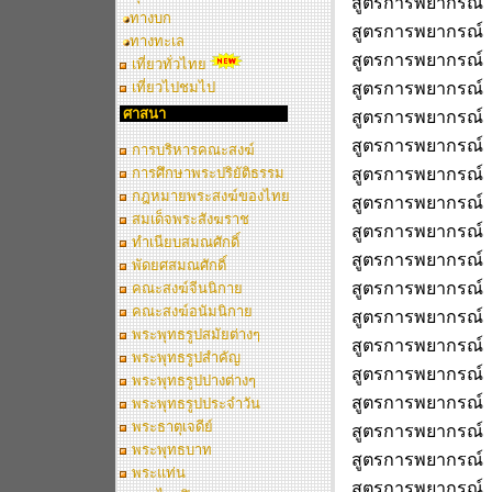
สูตรการพยากรณ์
ทางบก
สูตรการพยากรณ์
ทางทะเล
สูตรการพยากรณ์
เที่ยวทั่วไทย
เที่ยวไปชมไป
สูตรการพยากรณ์ 
ศาสนา
สูตรการพยากรณ์ 
สูตรการพยากรณ์ 
การบริหารคณะสงฆ์
การศึกษาพระปริยัติธรรม
สูตรการพยากรณ์ 
กฎหมายพระสงฆ์ของไทย
สูตรการพยากรณ์ 
สมเด็จพระสังฆราช
สูตรการพยากรณ์ 
ทำเนียบสมณศักดิ์
สูตรการพยากรณ์
พัดยศสมณศักดิ์
สูตรการพยากรณ์
คณะสงฆ์จีนนิกาย
คณะสงฆ์อนัมนิกาย
สูตรการพยากรณ์
พระพุทธรูปสมัยต่างๆ
สูตรการพยากรณ์
พระพุทธรูปสำคัญ
สูตรการพยากรณ์
พระพุทธรูปปางต่างๆ
สูตรการพยากรณ์
พระพุทธรูปประจำวัน
พระธาตุเจดีย์
สูตรการพยากรณ์ 
พระพุทธบาท
สูตรการพยากรณ์ 
พระแท่น
สูตรการพยากรณ์ 