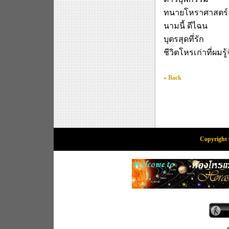
ทนายโหราศาสตร์
นามนี้ ดีไฉน
บุตรสุดที่รัก
ชีวิตโหรเก่าที่ผมรู้
« Back
Copyright 