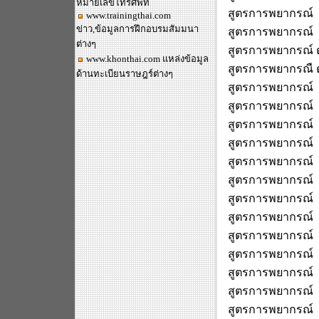
หมายเลขโทรศัพท์
สูตรการพยากรณ์
www.trainingthai.com
ข่าว,ข้อมูลการฝึกอบรมสัมมนา
สูตรการพยากรณ์ 
ต่างๆ
สูตรการพยากรณ์ 
www.khonthai.com
แหล่งข้อมูล
สูตรการพยากรณื 
ด้านทะเบียนราษฎร์ต่างๆ
สูตรการพยากรณ์ 
สูตรการพยากรณ์ 
สูตรการพยากรณ์ 
สูตรการพยากรณ์ 
สูตรการพยากรณ์ 
สูตรการพยากรณ์ 
สูตรการพยากรณ์ 
สูตรการพยากรณ์ 
สูตรการพยากรณ์ 
สูตรการพยากรณ์ 
สูตรการพยากรณ์ 
สูตรการพยากรณ์ 
สูตรการพยากรณ์ 