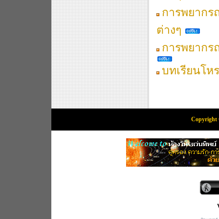
การพยากรณ
ต่างๆ
การพยากรณ์
บทเรียนโหรา
Copyright 