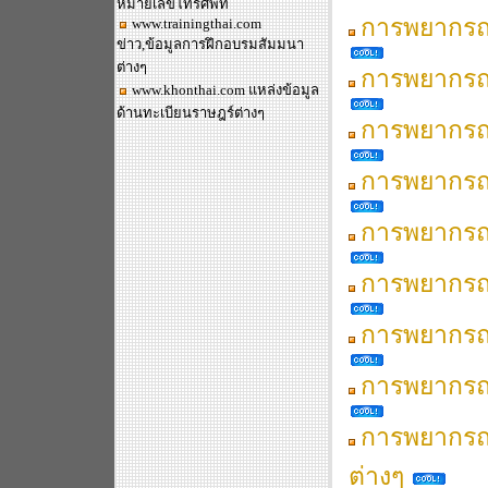
หมายเลขโทรศัพท์
การพยากรณ์
www.trainingthai.com
ข่าว,ข้อมูลการฝึกอบรมสัมมนา
ต่างๆ
การพยากรณ
www.khonthai.com
แหล่งข้อมูล
ด้านทะเบียนราษฎร์ต่างๆ
การพยากรณ์
การพยากรณ
การพยากรณ์
การพยากรณ์
การพยากรณ์
การพยากรณ์
การพยากรณ
ต่างๆ