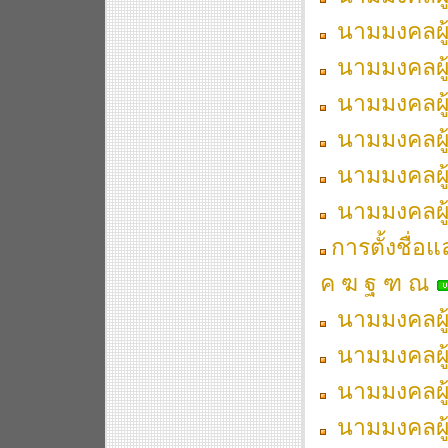
นามมงคลผู้เ
นามมงคลผู้เ
นามมงคลผู้เ
นามมงคลผู้เ
นามมงคลผู้เ
นามมงคลผู้เ
การตั้งชื่อ
ค ฆ ฐ ฑ ณ
นามมงคลผู้เ
นามมงคลผู้เ
นามมงคลผู้เ
นามมงคลผู้เ