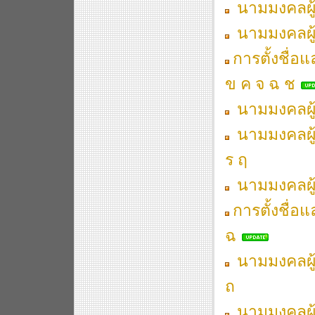
นามมงคลผู้เ
นามมงคลผู้เ
การตั้งชื่อ
ข ค จ ฉ ช
นามมงคลผู้เ
นามมงคลผู้เ
ร ฤ
นามมงคลผู้เ
การตั้งชื่อ
ฉ
นามมงคลผู้
ถ
นามมงคลผู้เ