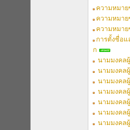
ความหมายข
ความหมายข
ความหมายข
การตั้งชื่อ
ก
นามมงคลผู้เ
นามมงคลผู้เ
นามมงคลผู้เ
นามมงคลผู้เ
นามมงคลผู้เ
นามมงคลผู้เ
นามมงคลผู้เ