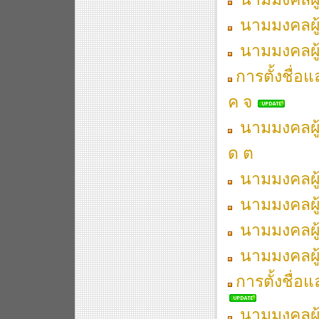
นามมงคลผู้เ
นามมงคลผู้เ
การตั้งชื่อ
ค จ
นามมงคลผู้เ
ด ต
นามมงคลผู้เ
นามมงคลผู้เ
นามมงคลผู้เ
นามมงคลผู้เ
การตั้งชื่อ
นามมงคลผู้เ