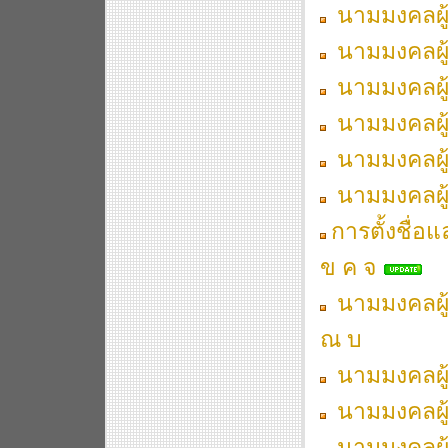
นามมงคลผู้เ
นามมงคลผู้เ
นามมงคลผู้เ
นามมงคลผู้เ
นามมงคลผู้เ
นามมงคลผู้เ
การตั้งชื่อ
ข ค จ
นามมงคลผู้
ณ บ
นามมงคลผู้เ
นามมงคลผู้เ
นามมงคลผู้เ